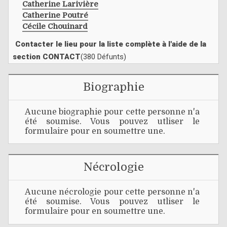
Catherine Larivière
Catherine Poutré
Cécile Chouinard
Contacter le lieu pour la liste complète à l'aide de la
section CONTACT
(380 Défunts)
Biographie
Aucune biographie pour cette personne n'a
été soumise. Vous pouvez utliser le
formulaire pour en soumettre une.
Nécrologie
Aucune nécrologie pour cette personne n'a
été soumise. Vous pouvez utliser le
formulaire pour en soumettre une.