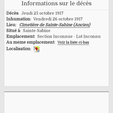
Informations sur le décès
Décès
: Jeudi 25 octobre 1917
Inhumation
: Vendredi 26 octobre 1917
Lieu:
Cimetière de Sainte-Sabine (Ancien)
Situé à
: Sainte-Sabine
Emplacement
: Section Inconnue - Lot Inconnu
Au même emplacement
:
Voir la liste ci-bas
Localisation
: