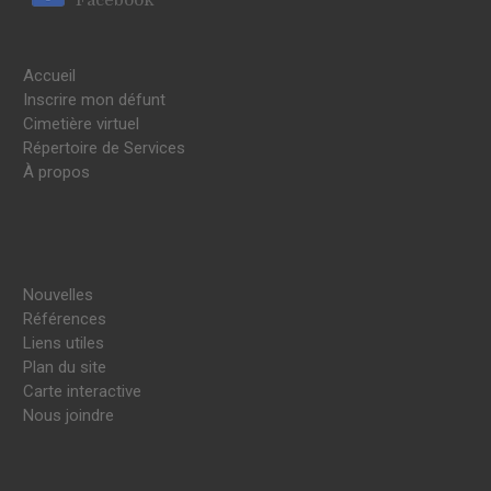
Accueil
Inscrire mon défunt
Cimetière virtuel
Répertoire de Services
À propos
Nouvelles
Références
Liens utiles
Plan du site
Carte interactive
Nous joindre