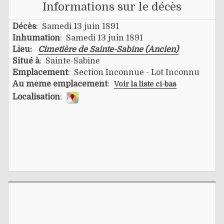
Informations sur le décès
Décès
: Samedi 13 juin 1891
Inhumation
: Samedi 13 juin 1891
Lieu:
Cimetière de Sainte-Sabine (Ancien)
Situé à
: Sainte-Sabine
Emplacement
: Section Inconnue - Lot Inconnu
Au même emplacement
:
Voir la liste ci-bas
Localisation
: