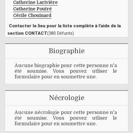
Catherine Larivière
Catherine Poutré
Cécile Chouinard
Contacter le lieu pour la liste complète à l'aide de la
section CONTACT
(380 Défunts)
Biographie
Aucune biographie pour cette personne n'a
été soumise. Vous pouvez utliser le
formulaire pour en soumettre une.
Nécrologie
Aucune nécrologie pour cette personne n'a
été soumise. Vous pouvez utliser le
formulaire pour en soumettre une.