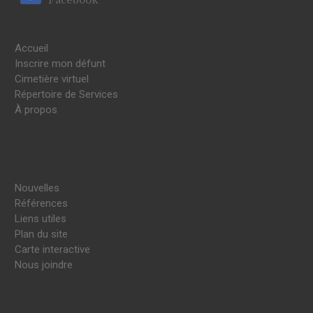
Accueil
Inscrire mon défunt
Cimetière virtuel
Répertoire de Services
À propos
Nouvelles
Références
Liens utiles
Plan du site
Carte interactive
Nous joindre