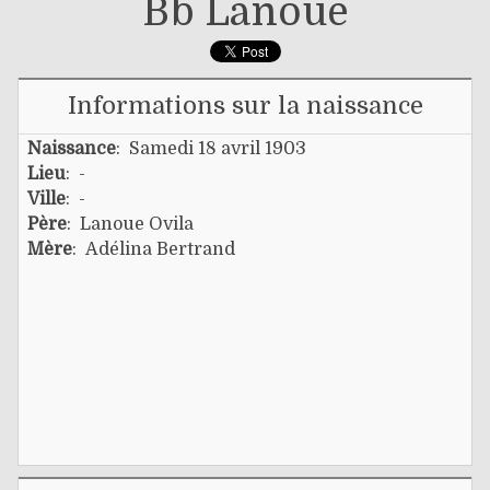
Bb Lanoue
Informations sur la naissance
Naissance
: Samedi 18 avril 1903
Lieu
: -
Ville
: -
Père
:
Lanoue Ovila
Mère
:
Adélina Bertrand