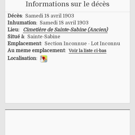
Informations sur le décès
Décès
: Samedi 18 avril 1903
Inhumation
: Samedi 18 avril 1903
Lieu:
Cimetière de Sainte-Sabine (Ancien)
Situé à
: Sainte-Sabine
Emplacement
: Section Inconnue - Lot Inconnu
Au même emplacement
:
Voir la liste ci-bas
Localisation
: