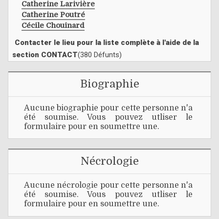
Catherine Larivière
Catherine Poutré
Cécile Chouinard
Contacter le lieu pour la liste complète à l'aide de la
section CONTACT
(380 Défunts)
Biographie
Aucune biographie pour cette personne n'a
été soumise. Vous pouvez utliser le
formulaire pour en soumettre une.
Nécrologie
Aucune nécrologie pour cette personne n'a
été soumise. Vous pouvez utliser le
formulaire pour en soumettre une.