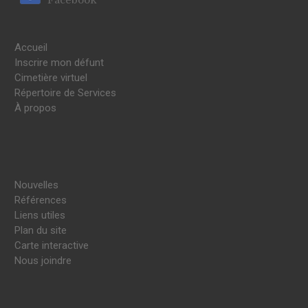
Accueil
Inscrire mon défunt
Cimetière virtuel
Répertoire de Services
À propos
Nouvelles
Références
Liens utiles
Plan du site
Carte interactive
Nous joindre