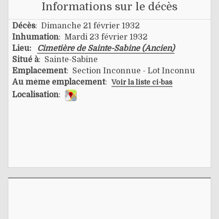
Informations sur le décès
Décès
: Dimanche 21 février 1932
Inhumation
: Mardi 23 février 1932
Lieu:
Cimetière de Sainte-Sabine (Ancien)
Situé à
: Sainte-Sabine
Emplacement
: Section Inconnue - Lot Inconnu
Au même emplacement
:
Voir la liste ci-bas
Localisation
: