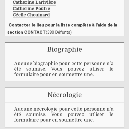
Catherine Larivière
Catherine Poutré
Cécile Chouinard
Contacter le lieu pour la liste complète à l'aide de la
section CONTACT
(380 Défunts)
Biographie
Aucune biographie pour cette personne n'a
été soumise. Vous pouvez utliser le
formulaire pour en soumettre une.
Nécrologie
Aucune nécrologie pour cette personne n'a
été soumise. Vous pouvez utliser le
formulaire pour en soumettre une.