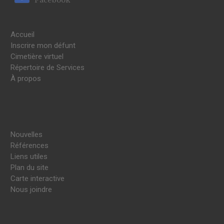
Accueil
Inscrire mon défunt
Cimetière virtuel
Répertoire de Services
À propos
Nouvelles
Références
Liens utiles
Plan du site
Carte interactive
Nous joindre