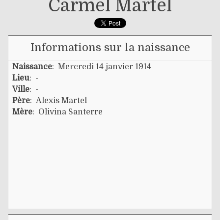
Carmel Martel
Informations sur la naissance
Naissance
: Mercredi 14 janvier 1914
Lieu
: -
Ville
: -
Père
:
Alexis Martel
Mère
:
Olivina Santerre