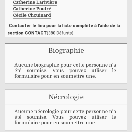
Catherine Larivière
Catherine Poutré
Cécile Chouinard
Contacter le lieu pour la liste complète à l'aide de la
section CONTACT
(380 Défunts)
Biographie
Aucune biographie pour cette personne n'a
été soumise. Vous pouvez utliser le
formulaire pour en soumettre une.
Nécrologie
Aucune nécrologie pour cette personne n'a
été soumise. Vous pouvez utliser le
formulaire pour en soumettre une.