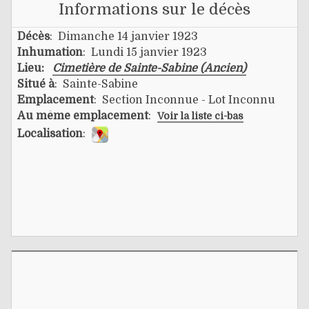
Informations sur le décès
Décès
: Dimanche 14 janvier 1923
Inhumation
: Lundi 15 janvier 1923
Lieu:
Cimetière de Sainte-Sabine (Ancien)
Situé à
: Sainte-Sabine
Emplacement
: Section Inconnue - Lot Inconnu
Au même emplacement
:
Voir la liste ci-bas
Localisation
: