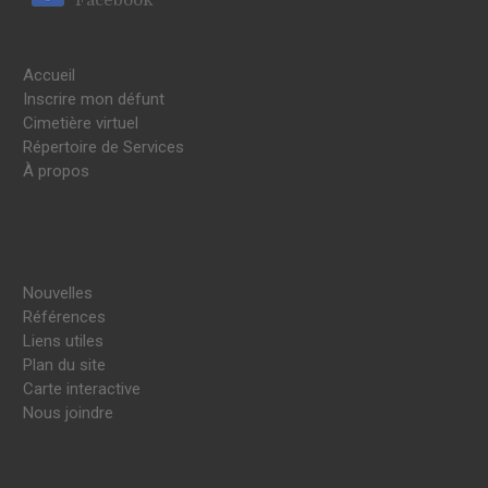
Accueil
Inscrire mon défunt
Cimetière virtuel
Répertoire de Services
À propos
Nouvelles
Références
Liens utiles
Plan du site
Carte interactive
Nous joindre