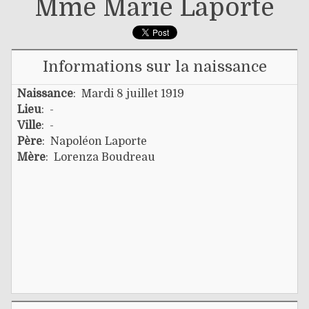
Mme Marie Laporte
Informations sur la naissance
Naissance
: Mardi 8 juillet 1919
Lieu
: -
Ville
: -
Père
:
Napoléon Laporte
Mère
:
Lorenza Boudreau