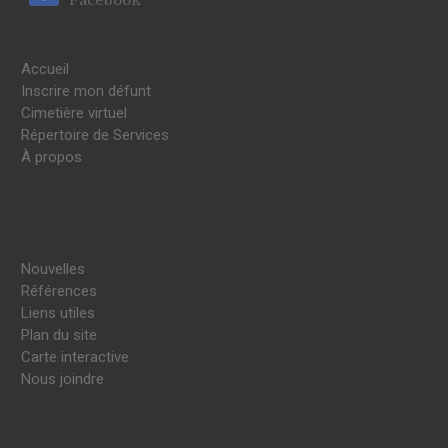
Accueil
Inscrire mon défunt
Cimetière virtuel
Répertoire de Services
À propos
Nouvelles
Références
Liens utiles
Plan du site
Carte interactive
Nous joindre