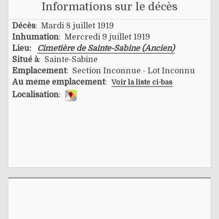
Informations sur le décès
Décès
: Mardi 8 juillet 1919
Inhumation
: Mercredi 9 juillet 1919
Lieu:
Cimetière de Sainte-Sabine (Ancien)
Situé à
: Sainte-Sabine
Emplacement
: Section Inconnue - Lot Inconnu
Au même emplacement
:
Voir la liste ci-bas
Localisation
: