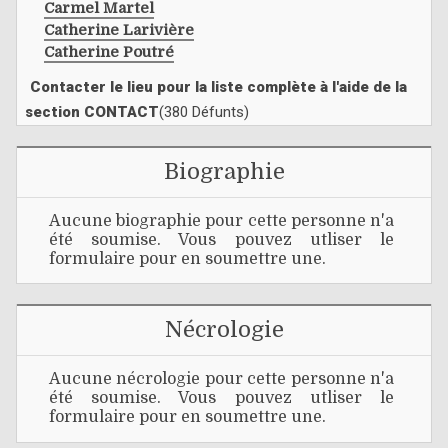
Carmel Martel
Catherine Larivière
Catherine Poutré
Contacter le lieu pour la liste complète à l'aide de la
section CONTACT
(380 Défunts)
Biographie
Aucune biographie pour cette personne n'a
été soumise. Vous pouvez utliser le
formulaire pour en soumettre une.
Nécrologie
Aucune nécrologie pour cette personne n'a
été soumise. Vous pouvez utliser le
formulaire pour en soumettre une.