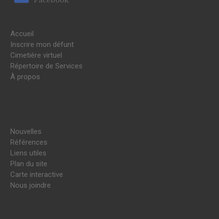
Accueil
Inscrire mon défunt
Cimetière virtuel
Répertoire de Services
À propos
Nouvelles
Références
Liens utiles
Plan du site
Carte interactive
Nous joindre