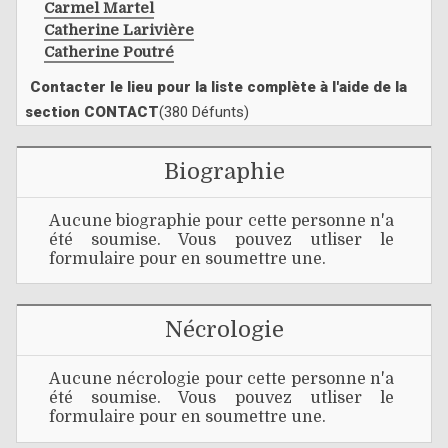
Carmel Martel
Catherine Larivière
Catherine Poutré
Contacter le lieu pour la liste complète à l'aide de la
section CONTACT
(380 Défunts)
Biographie
Aucune biographie pour cette personne n'a
été soumise. Vous pouvez utliser le
formulaire pour en soumettre une.
Nécrologie
Aucune nécrologie pour cette personne n'a
été soumise. Vous pouvez utliser le
formulaire pour en soumettre une.