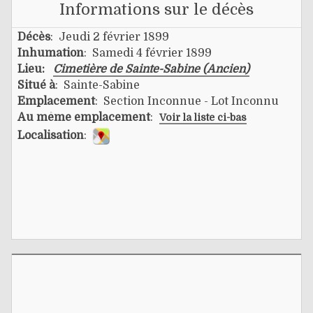
Informations sur le décès
Décès
: Jeudi 2 février 1899
Inhumation
: Samedi 4 février 1899
Lieu:
Cimetière de Sainte-Sabine (Ancien)
Situé à
: Sainte-Sabine
Emplacement
: Section Inconnue - Lot Inconnu
Au même emplacement
:
Voir la liste ci-bas
Localisation
: