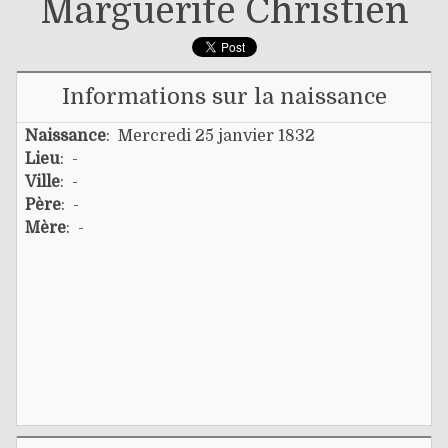
Marguerite Christien
Informations sur la naissance
Naissance
: Mercredi 25 janvier 1832
Lieu
: -
Ville
: -
Père
: -
Mère
: -