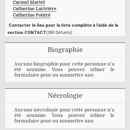
Carmel Martel
Catherine Larivière
Catherine Poutré
Contacter le lieu pour la liste complète à l'aide de la
section CONTACT
(380 Défunts)
Biographie
Aucune biographie pour cette personne n'a
été soumise. Vous pouvez utliser le
formulaire pour en soumettre une.
Nécrologie
Aucune nécrologie pour cette personne n'a
été soumise. Vous pouvez utliser le
formulaire pour en soumettre une.