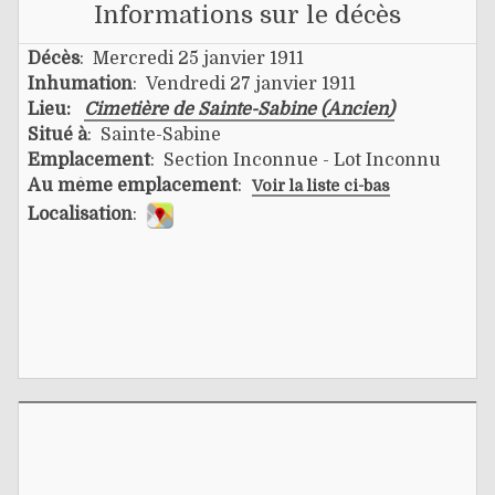
Informations sur le décès
Décès
: Mercredi 25 janvier 1911
Inhumation
: Vendredi 27 janvier 1911
Lieu:
Cimetière de Sainte-Sabine (Ancien)
Situé à
: Sainte-Sabine
Emplacement
: Section Inconnue - Lot Inconnu
Au même emplacement
:
Voir la liste ci-bas
Localisation
: