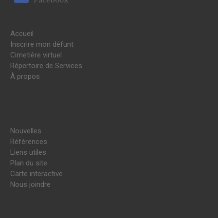
Accueil
Inscrire mon défunt
Cimetière virtuel
Répertoire de Services
À propos
Nouvelles
Références
Liens utiles
Plan du site
Carte interactive
Nous joindre