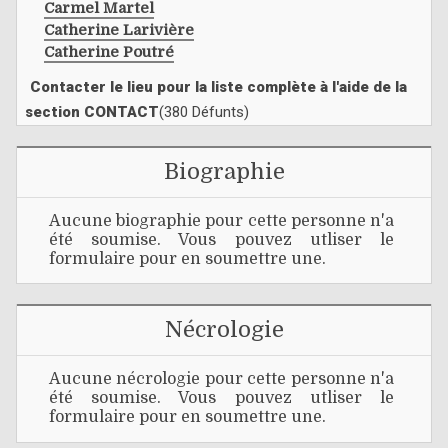
Carmel Martel
Catherine Larivière
Catherine Poutré
Contacter le lieu pour la liste complète à l'aide de la
section CONTACT
(380 Défunts)
Biographie
Aucune biographie pour cette personne n'a
été soumise. Vous pouvez utliser le
formulaire pour en soumettre une.
Nécrologie
Aucune nécrologie pour cette personne n'a
été soumise. Vous pouvez utliser le
formulaire pour en soumettre une.