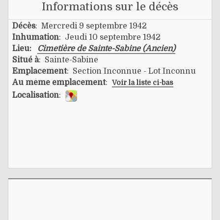
Informations sur le décès
Décès
: Mercredi 9 septembre 1942
Inhumation
: Jeudi 10 septembre 1942
Lieu:
Cimetière de Sainte-Sabine (Ancien)
Situé à
: Sainte-Sabine
Emplacement
: Section Inconnue - Lot Inconnu
Au même emplacement
:
Voir la liste ci-bas
Localisation
: