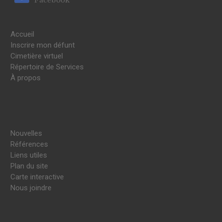
Accueil
Inscrire mon défunt
Cimetière virtuel
Répertoire de Services
À propos
Nouvelles
Références
Liens utiles
Plan du site
Carte interactive
Nous joindre