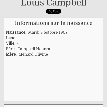
Louis Campbell
Informations sur la naissance
Naissance
: Mardi 8 octobre 1907
Lieu
: -
Ville
: -
Père
:
Campbell Honorat
Mère
:
Ménard Olivine