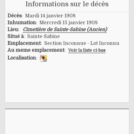
Informations sur le décès
Décès
: Mardi 14 janvier 1908
Inhumation
: Mercredi 15 janvier 1908
Lieu:
Cimetière de Sainte-Sabine (Ancien)
Situé à
: Sainte-Sabine
Emplacement
: Section Inconnue - Lot Inconnu
Au même emplacement
:
Voir la liste ci-bas
Localisation
: