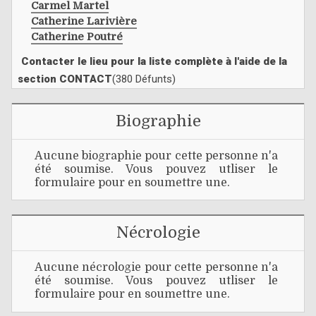
Carmel Martel
Catherine Larivière
Catherine Poutré
Contacter le lieu pour la liste complète à l'aide de la
section CONTACT
(380 Défunts)
Biographie
Aucune biographie pour cette personne n'a
été soumise. Vous pouvez utliser le
formulaire pour en soumettre une.
Nécrologie
Aucune nécrologie pour cette personne n'a
été soumise. Vous pouvez utliser le
formulaire pour en soumettre une.