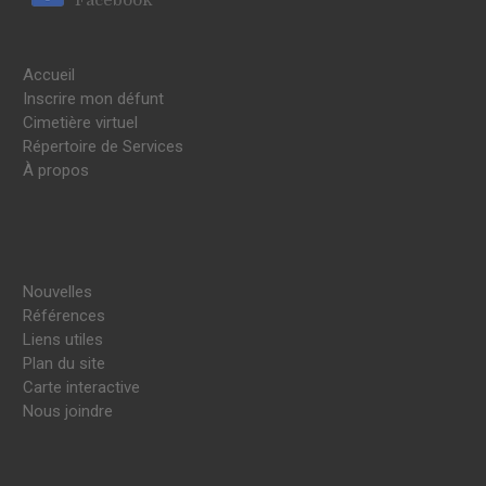
Accueil
Inscrire mon défunt
Cimetière virtuel
Répertoire de Services
À propos
Nouvelles
Références
Liens utiles
Plan du site
Carte interactive
Nous joindre