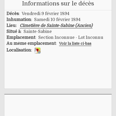
Informations sur le décès
Décès
: Vendredi 9 février 1894
Inhumation
: Samedi 10 février 1894
Lieu:
Cimetière de Sainte-Sabine (Ancien)
Situé à
: Sainte-Sabine
Emplacement
: Section Inconnue - Lot Inconnu
Au même emplacement
:
Voir la liste ci-bas
Localisation
: