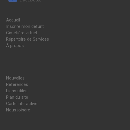
Accueil
Inscrire mon défunt
Cimetière virtuel
Répertoire de Services
À propos
Nouvelles
Références
Liens utiles
Plan du site
Carte interactive
Nous joindre