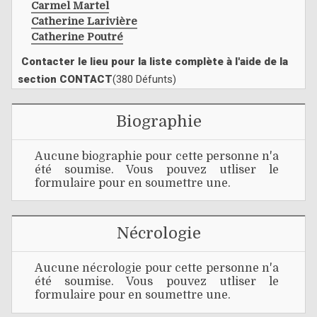
Carmel Martel
Catherine Larivière
Catherine Poutré
Contacter le lieu pour la liste complète à l'aide de la
section CONTACT
(380 Défunts)
Biographie
Aucune biographie pour cette personne n'a
été soumise. Vous pouvez utliser le
formulaire pour en soumettre une.
Nécrologie
Aucune nécrologie pour cette personne n'a
été soumise. Vous pouvez utliser le
formulaire pour en soumettre une.