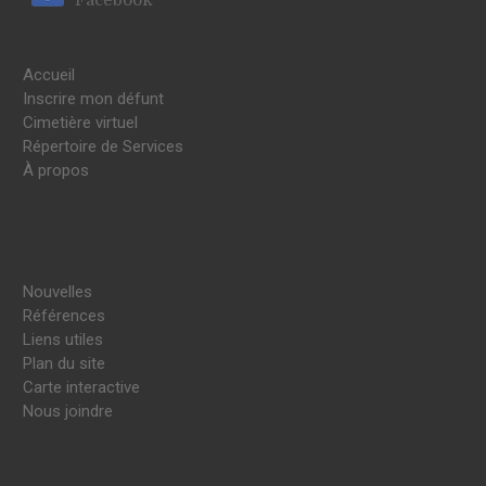
Accueil
Inscrire mon défunt
Cimetière virtuel
Répertoire de Services
À propos
Nouvelles
Références
Liens utiles
Plan du site
Carte interactive
Nous joindre