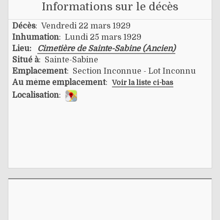
Informations sur le décès
Décès
: Vendredi 22 mars 1929
Inhumation
: Lundi 25 mars 1929
Lieu:
Cimetière de Sainte-Sabine (Ancien)
Situé à
: Sainte-Sabine
Emplacement
: Section Inconnue - Lot Inconnu
Au même emplacement
:
Voir la liste ci-bas
Localisation
: