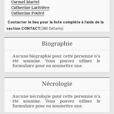
Carmel Martel
Catherine Larivière
Catherine Poutré
Contacter le lieu pour la liste complète à l'aide de la
section CONTACT
(380 Défunts)
Biographie
Aucune biographie pour cette personne n'a
été soumise. Vous pouvez utliser le
formulaire pour en soumettre une.
Nécrologie
Aucune nécrologie pour cette personne n'a
été soumise. Vous pouvez utliser le
formulaire pour en soumettre une.