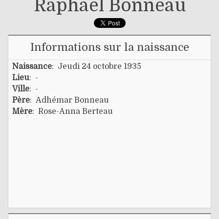
Raphaël Bonneau
Informations sur la naissance
Naissance
: Jeudi 24 octobre 1935
Lieu
: -
Ville
: -
Père
:
Adhémar Bonneau
Mère
:
Rose-Anna Berteau