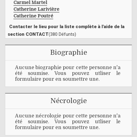
Carmel Martel
Catherine Larivière
Catherine Poutré
Contacter le lieu pour la liste complète à l'aide de la
section CONTACT
(380 Défunts)
Biographie
Aucune biographie pour cette personne n'a
été soumise. Vous pouvez utliser le
formulaire pour en soumettre une.
Nécrologie
Aucune nécrologie pour cette personne n'a
été soumise. Vous pouvez utliser le
formulaire pour en soumettre une.