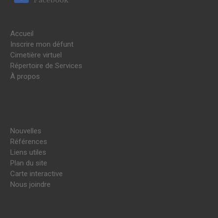
Accueil
Inscrire mon défunt
Cimetière virtuel
Répertoire de Services
À propos
Nouvelles
Références
Liens utiles
Plan du site
Carte interactive
Nous joindre