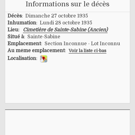
Informations sur le décès
Décès
: Dimanche 27 octobre 1935
Inhumation
: Lundi 28 octobre 1935
Lieu:
Cimetière de Sainte-Sabine (Ancien)
Situé à
: Sainte-Sabine
Emplacement
: Section Inconnue - Lot Inconnu
Au même emplacement
:
Voir la liste ci-bas
Localisation
: