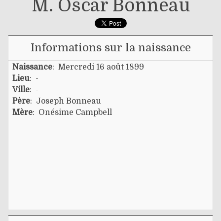
M. Oscar Bonneau
Informations sur la naissance
Naissance
: Mercredi 16 août 1899
Lieu
: -
Ville
: -
Père
:
Joseph Bonneau
Mère
:
Onésime Campbell