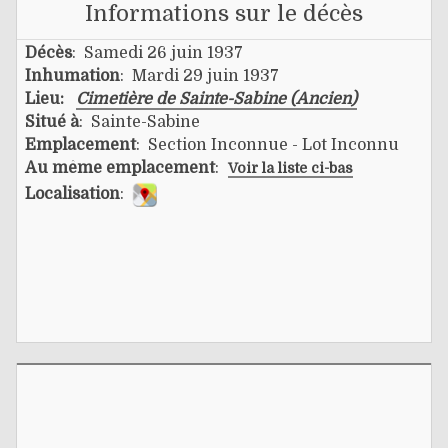
Informations sur le décès
Décès
: Samedi 26 juin 1937
Inhumation
: Mardi 29 juin 1937
Lieu:
Cimetière de Sainte-Sabine (Ancien)
Situé à
: Sainte-Sabine
Emplacement
: Section Inconnue - Lot Inconnu
Au même emplacement
:
Voir la liste ci-bas
Localisation
: