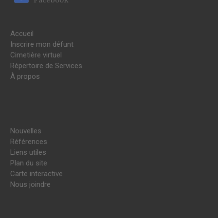
Accueil
Inscrire mon défunt
Cimetière virtuel
Répertoire de Services
À propos
Nouvelles
Références
Liens utiles
Plan du site
Carte interactive
Nous joindre