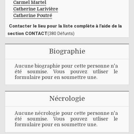
Carmel Martel
Catherine Larivière
Catherine Poutré
Contacter le lieu pour la liste complète à l'aide de la
section CONTACT
(380 Défunts)
Biographie
Aucune biographie pour cette personne n'a
été soumise. Vous pouvez utliser le
formulaire pour en soumettre une.
Nécrologie
Aucune nécrologie pour cette personne n'a
été soumise. Vous pouvez utliser le
formulaire pour en soumettre une.