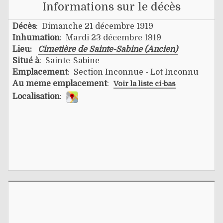
Informations sur le décès
Décès
: Dimanche 21 décembre 1919
Inhumation
: Mardi 23 décembre 1919
Lieu:
Cimetière de Sainte-Sabine (Ancien)
Situé à
: Sainte-Sabine
Emplacement
: Section Inconnue - Lot Inconnu
Au même emplacement
:
Voir la liste ci-bas
Localisation
: