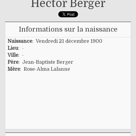
Hector Berger
Informations sur la naissance
Naissance
: Vendredi 21 décembre 1900
Lieu
: -
Ville
: -
Père
:
Jean-Baptiste Berger
Mère
:
Rose-Alma Lalanne