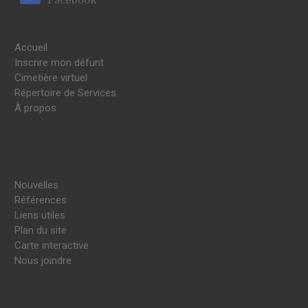
Accueil
Inscrire mon défunt
Cimetière virtuel
Répertoire de Services
À propos
Nouvelles
Références
Liens utiles
Plan du site
Carte interactive
Nous joindre