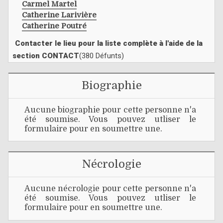
Carmel Martel
Catherine Larivière
Catherine Poutré
Contacter le lieu pour la liste complète à l'aide de la
section CONTACT
(380 Défunts)
Biographie
Aucune biographie pour cette personne n'a
été soumise. Vous pouvez utliser le
formulaire pour en soumettre une.
Nécrologie
Aucune nécrologie pour cette personne n'a
été soumise. Vous pouvez utliser le
formulaire pour en soumettre une.