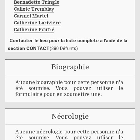
Bernadette Tringle
Calixte Tremblay
Carmel Martel
Catherine Larivière
Catherine Poutré
Contacter le lieu pour la liste complète à l'aide de la
section CONTACT
(380 Défunts)
Biographie
Aucune biographie pour cette personne n'a
été soumise. Vous pouvez utliser le
formulaire pour en soumettre une.
Nécrologie
Aucune nécrologie pour cette personne n'a
été soumise. Vous pouvez utliser le