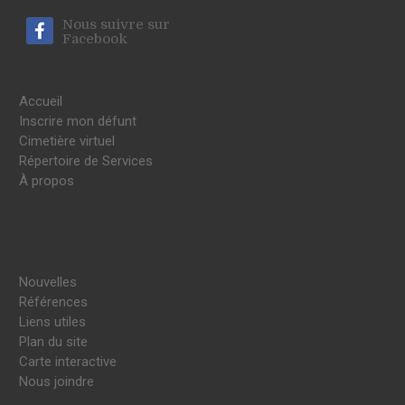
Nous suivre sur
Facebook
Accueil
Inscrire mon défunt
Cimetière virtuel
Répertoire de Services
À propos
Nouvelles
Références
Liens utiles
Plan du site
Carte interactive
Nous joindre