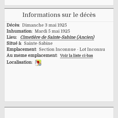
Informations sur le décès
Décès
: Dimanche 3 mai 1925
Inhumation
: Mardi 5 mai 1925
Lieu:
Cimetière de Sainte-Sabine (Ancien)
Situé à
: Sainte-Sabine
Emplacement
: Section Inconnue - Lot Inconnu
Au même emplacement
:
Voir la liste ci-bas
Localisation
: