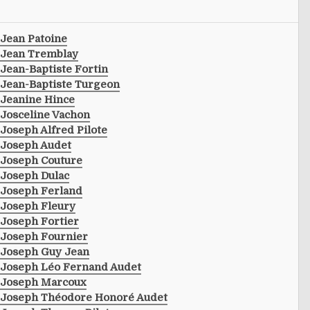
Jean Patoine
Jean Tremblay
Jean-Baptiste Fortin
Jean-Baptiste Turgeon
Jeanine Hince
Josceline Vachon
Joseph Alfred Pilote
Joseph Audet
Joseph Couture
Joseph Dulac
Joseph Ferland
Joseph Fleury
Joseph Fortier
Joseph Fournier
Joseph Guy Jean
Joseph Léo Fernand Audet
Joseph Marcoux
Joseph Théodore Honoré Audet