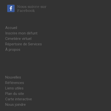
Nous suivre sur
Facebook
Accueil
Inscrire mon défunt
Cimetière virtuel
Répertoire de Services
À propos
Nouvelles
Références
Liens utiles
Plan du site
Carte interactive
Nous joindre