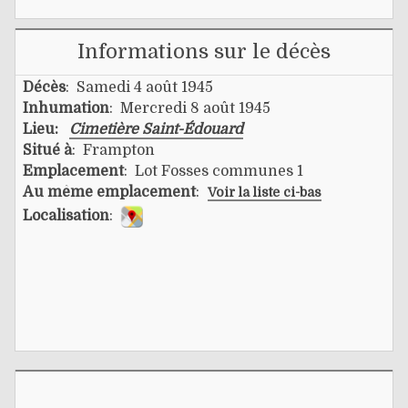
Informations sur le décès
Décès
: Samedi 4 août 1945
Inhumation
: Mercredi 8 août 1945
Lieu:
Cimetière Saint-Édouard
Situé à
: Frampton
Emplacement
: Lot Fosses communes 1
Au même emplacement
:
Voir la liste ci-bas
Localisation
: