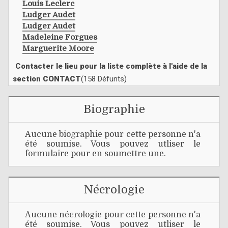
Louis Leclerc
Ludger Audet
Ludger Audet
Madeleine Forgues
Marguerite Moore
Contacter le lieu pour la liste complète à l'aide de la
section CONTACT
(158 Défunts)
Biographie
Aucune biographie pour cette personne n'a
été soumise. Vous pouvez utliser le
formulaire pour en soumettre une.
Nécrologie
Aucune nécrologie pour cette personne n'a
été soumise. Vous pouvez utliser le