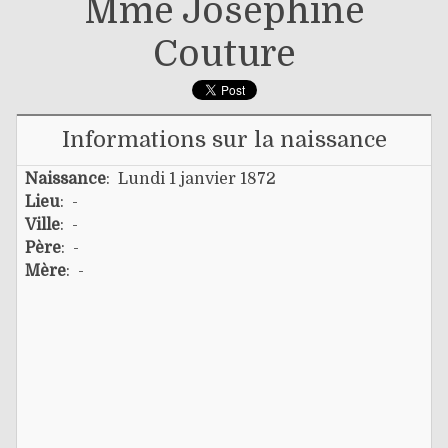
Mme Josephine
Couture
Informations sur la naissance
Naissance
: Lundi 1 janvier 1872
Lieu
: -
Ville
: -
Père
: -
Mère
: -