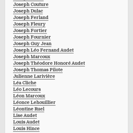
Joseph Couture
Joseph Dulac
Joseph Ferland
Joseph Fleury
Joseph Fortier
Joseph Fournier
Joseph Guy Jean
Joseph Léo Fernand Audet
Joseph Marcoux
Joseph Théodore Honoré Audet
Joseph Thomas Pilote
Julienne Larivière
Léa Cliche
Léo Lecours
Léon Marcoux
Léonce Lehouillier
Léontine Ruel
Lise Audet
Louis Audet
Louis Hince