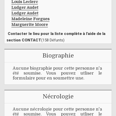
Louis Leclerc
Ludger Audet
Ludger Audet
Madeleine Forgues
Marguerite Moore
Contacter le lieu pour la liste complète à l'aide de la
section CONTACT
(158 Défunts)
Biographie
Aucune biographie pour cette personne n'a
été soumise. Vous pouvez utliser le
formulaire pour en soumettre une.
Nécrologie
Aucune nécrologie pour cette personne n'a
été soumise. Vous pouvez utliser le