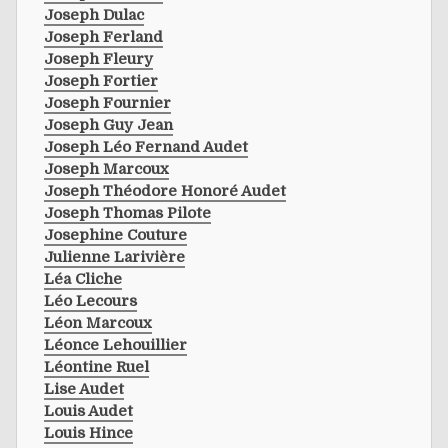
Joseph Dulac
Joseph Ferland
Joseph Fleury
Joseph Fortier
Joseph Fournier
Joseph Guy Jean
Joseph Léo Fernand Audet
Joseph Marcoux
Joseph Théodore Honoré Audet
Joseph Thomas Pilote
Josephine Couture
Julienne Larivière
Léa Cliche
Léo Lecours
Léon Marcoux
Léonce Lehouillier
Léontine Ruel
Lise Audet
Louis Audet
Louis Hince