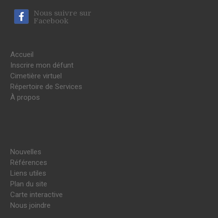
Nous suivre sur
Facebook
Accueil
Inscrire mon défunt
Cimetière virtuel
Répertoire de Services
À propos
Nouvelles
Références
Liens utiles
Plan du site
Carte interactive
Nous joindre