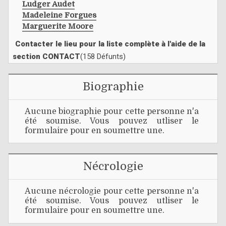
Ludger Audet
Madeleine Forgues
Marguerite Moore
Contacter le lieu pour la liste complète à l'aide de la
section CONTACT
(158 Défunts)
Biographie
Aucune biographie pour cette personne n'a
été soumise. Vous pouvez utliser le
formulaire pour en soumettre une.
Nécrologie
Aucune nécrologie pour cette personne n'a
été soumise. Vous pouvez utliser le
formulaire pour en soumettre une.