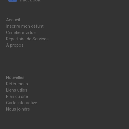
Accueil
Inscrire mon défunt
Cimetière virtuel
Répertoire de Services
À propos
Nouvelles
Références
Liens utiles
Plan du site
Carte interactive
Nous joindre