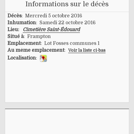
Informations sur le décès
Décès
: Mercredi 5 octobre 2016
Inhumation
: Samedi 22 octobre 2016
Lieu:
Cimetière Saint-Édouard
Situé à
: Frampton
Emplacement
: Lot Fosses communes 1
Au même emplacement
:
Voir la liste ci-bas
Localisation
: