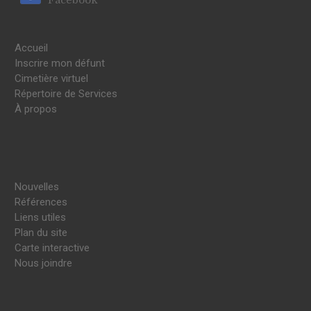
Accueil
Inscrire mon défunt
Cimetière virtuel
Répertoire de Services
À propos
Nouvelles
Références
Liens utiles
Plan du site
Carte interactive
Nous joindre