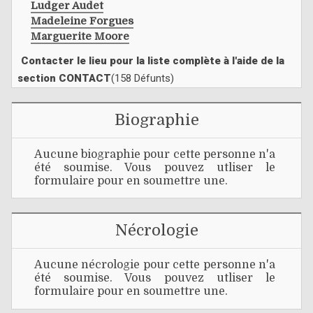
Ludger Audet
Madeleine Forgues
Marguerite Moore
Contacter le lieu pour la liste complète à l'aide de la
section CONTACT
(158 Défunts)
Biographie
Aucune biographie pour cette personne n'a
été soumise. Vous pouvez utliser le
formulaire pour en soumettre une.
Nécrologie
Aucune nécrologie pour cette personne n'a
été soumise. Vous pouvez utliser le
formulaire pour en soumettre une.