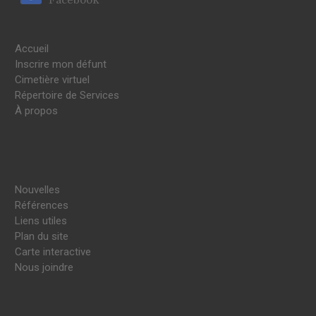
Accueil
Inscrire mon défunt
Cimetière virtuel
Répertoire de Services
À propos
Nouvelles
Références
Liens utiles
Plan du site
Carte interactive
Nous joindre