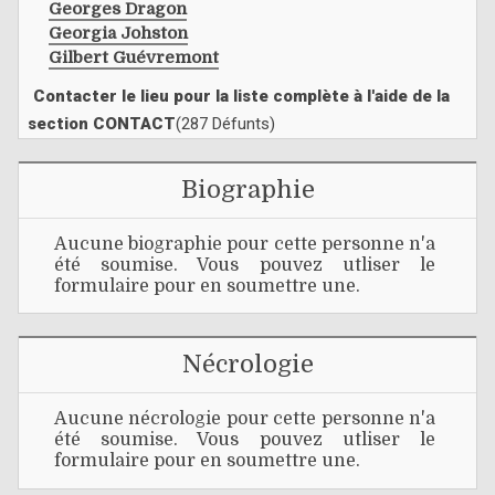
Georges Dragon
Georgia Johston
Gilbert Guévremont
Contacter le lieu pour la liste complète à l'aide de la
section CONTACT
(287 Défunts)
Biographie
Aucune biographie pour cette personne n'a
été soumise. Vous pouvez utliser le
formulaire pour en soumettre une.
Nécrologie
Aucune nécrologie pour cette personne n'a
été soumise. Vous pouvez utliser le
formulaire pour en soumettre une.