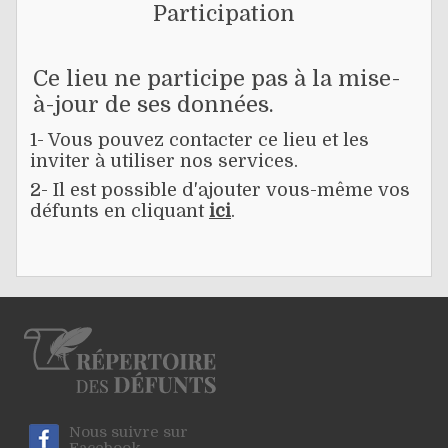
Participation
Ce lieu ne participe pas à la mise-
à-jour de ses données.
1- Vous pouvez contacter ce lieu et les
inviter à utiliser nos services.
2- Il est possible d'ajouter vous-même vos
défunts en cliquant
ici
.
Nous suivre sur
Facebook