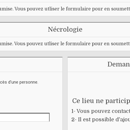
mise. Vous pouvez utliser le formulaire pour en soumett
Nécrologie
mise. Vous pouvez utliser le formulaire pour en soumett
Demand
écès d'une personne.
Ce lieu ne partici
1- Vous pouvez contacte
2- Il est possible d'a