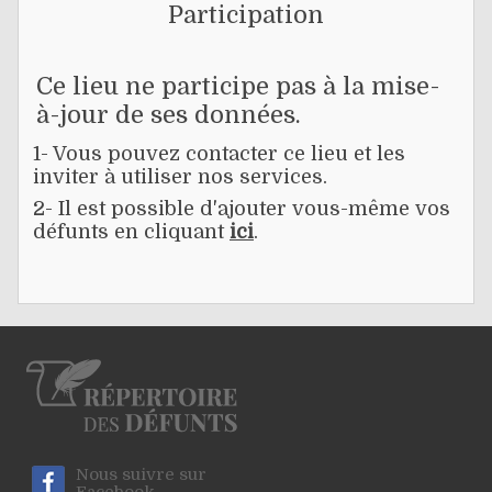
Participation
Ce lieu ne participe pas à la mise-
à-jour de ses données.
1- Vous pouvez contacter ce lieu et les
inviter à utiliser nos services.
2- Il est possible d'ajouter vous-même vos
défunts en cliquant
ici
.
Nous suivre sur
Facebook