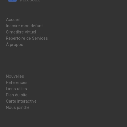
Accueil
Inscrire mon défunt
Cimetière virtuel
Répertoire de Services
À propos
Nouvelles
Références
Liens utiles
Plan du site
Carte interactive
Nous joindre