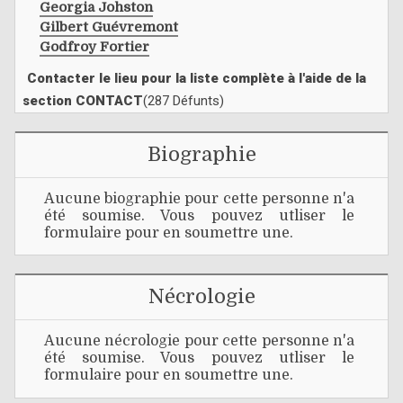
Georgia Johston
Gilbert Guévremont
Godfroy Fortier
Contacter le lieu pour la liste complète à l'aide de la
section CONTACT
(287 Défunts)
Biographie
Aucune biographie pour cette personne n'a
été soumise. Vous pouvez utliser le
formulaire pour en soumettre une.
Nécrologie
Aucune nécrologie pour cette personne n'a
été soumise. Vous pouvez utliser le
formulaire pour en soumettre une.