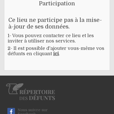
Participation
Ce lieu ne participe pas à la mise-
à-jour de ses données.
1- Vous pouvez contacter ce lieu et les
inviter à utiliser nos services.
2- Il est possible d'ajouter vous-même vos
défunts en cliquant
ici
.
Nous suivre sur
Facebook