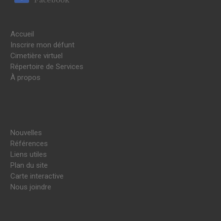
Accueil
Inscrire mon défunt
Cimetière virtuel
Répertoire de Services
À propos
Nouvelles
Références
Liens utiles
Plan du site
Carte interactive
Nous joindre