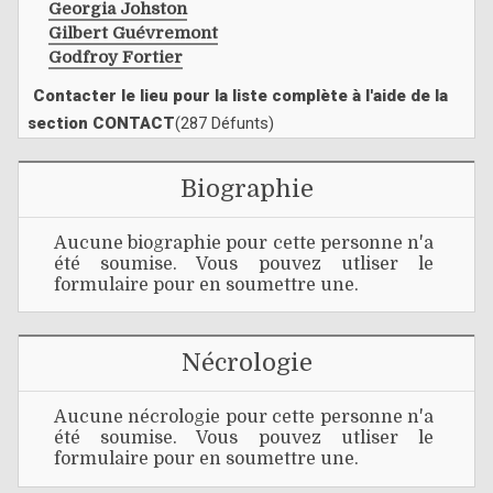
Georgia Johston
Gilbert Guévremont
Godfroy Fortier
Contacter le lieu pour la liste complète à l'aide de la
section CONTACT
(287 Défunts)
Biographie
Aucune biographie pour cette personne n'a
été soumise. Vous pouvez utliser le
formulaire pour en soumettre une.
Nécrologie
Aucune nécrologie pour cette personne n'a
été soumise. Vous pouvez utliser le
formulaire pour en soumettre une.