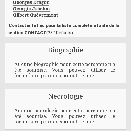
Georges Dragon
Georgia Johston
Gilbert Guévremont
Contacter le lieu pour la liste complète à l'aide de la
section CONTACT
(287 Défunts)
Biographie
Aucune biographie pour cette personne n'a
été soumise. Vous pouvez utliser le
formulaire pour en soumettre une.
Nécrologie
Aucune nécrologie pour cette personne n'a
été soumise. Vous pouvez utliser le
formulaire pour en soumettre une.