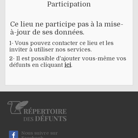
Participation
Ce lieu ne participe pas à la mise-
à-jour de ses données.
1- Vous pouvez contacter ce lieu et les
inviter à utiliser nos services.
2- Il est possible d'ajouter vous-même vos
défunts en cliquant
ici
.
Nous suivre sur
Facebook