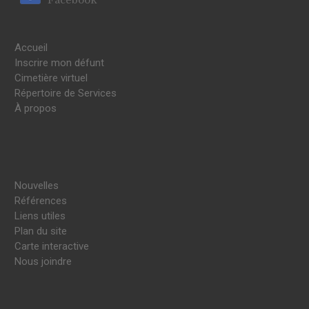
Accueil
Inscrire mon défunt
Cimetière virtuel
Répertoire de Services
À propos
Nouvelles
Références
Liens utiles
Plan du site
Carte interactive
Nous joindre