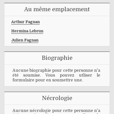
Au même emplacement
Arthur Fagnan
Hermina Lebrun
Julien Fagnan
Biographie
Aucune biographie pour cette personne n'a
été soumise. Vous pouvez utliser le
formulaire pour en soumettre une.
Nécrologie
Aucune nécrologie pour cette personne n'a