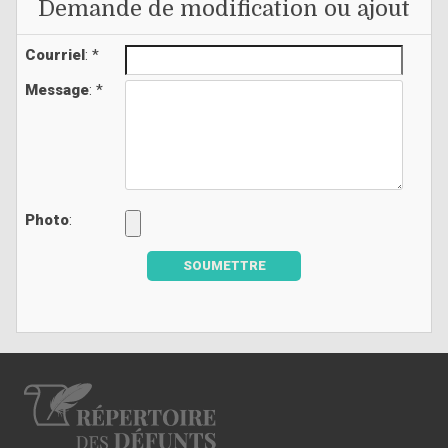
Demande de modification ou ajout
Courriel
: *
Message
: *
Photo
:
SOUMETTRE