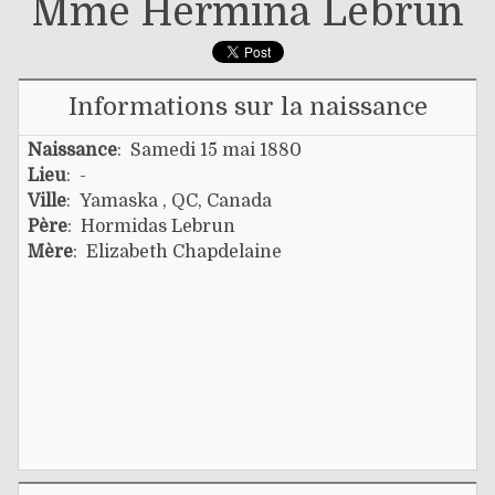
Mme Hermina Lebrun
Informations sur la naissance
Naissance
: Samedi 15 mai 1880
Lieu
: -
Ville
: Yamaska , QC, Canada
Père
:
Hormidas Lebrun
Mère
:
Elizabeth Chapdelaine