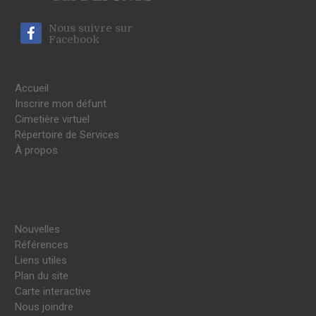
Nous suivre sur
Facebook
Accueil
Inscrire mon défunt
Cimetière virtuel
Répertoire de Services
À propos
Nouvelles
Références
Liens utiles
Plan du site
Carte interactive
Nous joindre