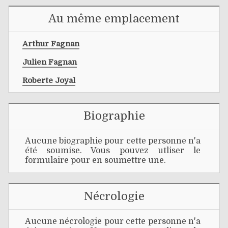
Au même emplacement
Arthur Fagnan
Julien Fagnan
Roberte Joyal
Biographie
Aucune biographie pour cette personne n'a
été soumise. Vous pouvez utliser le
formulaire pour en soumettre une.
Nécrologie
Aucune nécrologie pour cette personne n'a