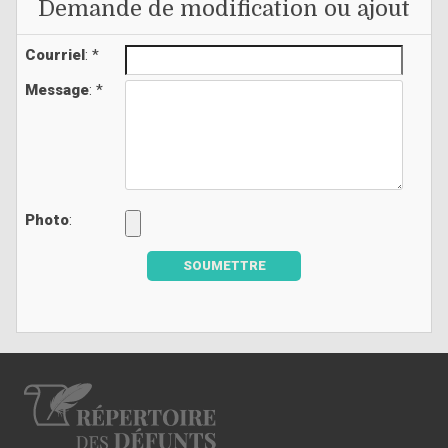
Demande de modification ou ajout
Courriel
: *
Message
: *
Photo
:
SOUMETTRE