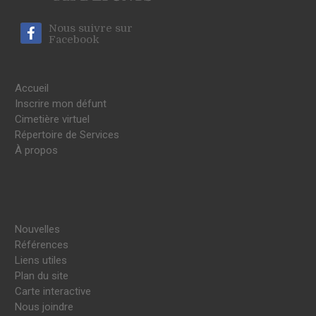
Nous suivre sur
Facebook
Accueil
Inscrire mon défunt
Cimetière virtuel
Répertoire de Services
À propos
Nouvelles
Références
Liens utiles
Plan du site
Carte interactive
Nous joindre