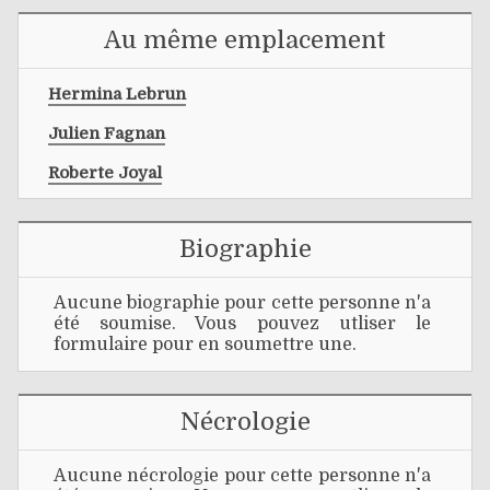
Au même emplacement
Hermina Lebrun
Julien Fagnan
Roberte Joyal
Biographie
Aucune biographie pour cette personne n'a
été soumise. Vous pouvez utliser le
formulaire pour en soumettre une.
Nécrologie
Aucune nécrologie pour cette personne n'a