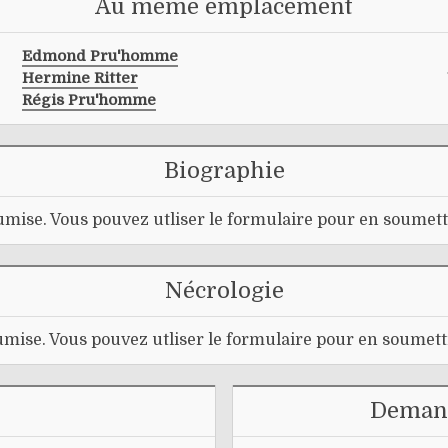
Au même emplacement
Edmond Pru'homme
Hermine Ritter
Régis Pru'homme
Biographie
mise. Vous pouvez utliser le formulaire pour en soumett
Nécrologie
mise. Vous pouvez utliser le formulaire pour en soumett
Demand