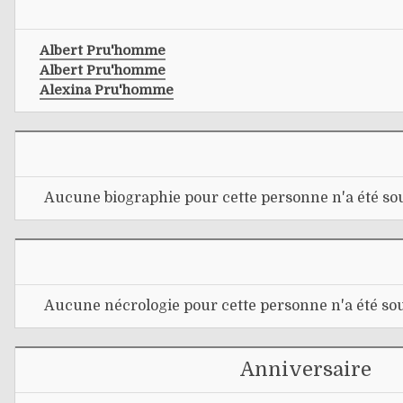
Albert Pru'homme
Albert Pru'homme
Alexina Pru'homme
Aucune biographie pour cette personne n'a été sou
Aucune nécrologie pour cette personne n'a été sou
Anniversaire