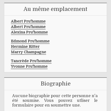
Au même emplacement
Albert Pru'homme
Albert Pru'homme
Alexina Pru'homme
Edmond Pru'homme
Hermine Ritter
Marry Champagne
Tancrède Pru'homme
Yvonne Pru'homme
Biographie
Aucune biographie pour cette personne n'a
été soumise. Vous pouvez utliser le
formulaire pour en soumettre une.