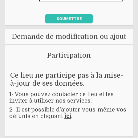
SOUMETTRE
Demande de modification ou ajout
Participation
Ce lieu ne participe pas à la mise-
à-jour de ses données.
1- Vous pouvez contacter ce lieu et les
inviter à utiliser nos services.
2- Il est possible d'ajouter vous-même vos
défunts en cliquant
ici
.