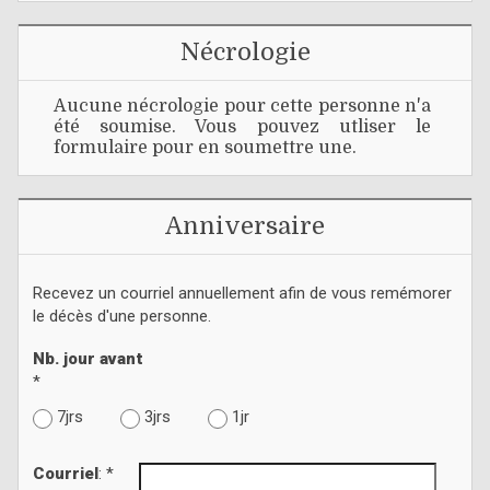
Nécrologie
Aucune nécrologie pour cette personne n'a
été soumise. Vous pouvez utliser le
formulaire pour en soumettre une.
Anniversaire
Recevez un courriel annuellement afin de vous remémorer
le décès d'une personne.
Nb. jour avant
*
7jrs
3jrs
1jr
Courriel
: *