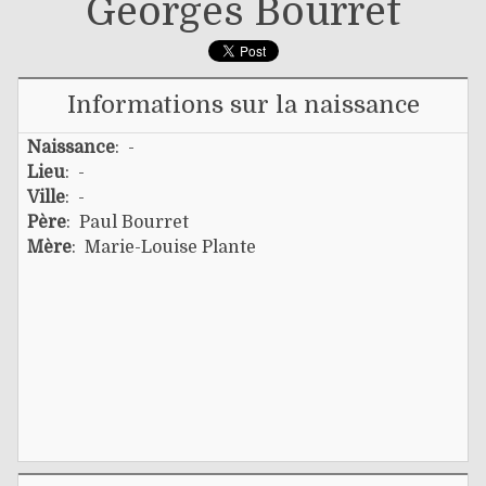
Georges Bourret
Informations sur la naissance
Naissance
: -
Lieu
: -
Ville
: -
Père
:
Paul Bourret
Mère
:
Marie-Louise Plante