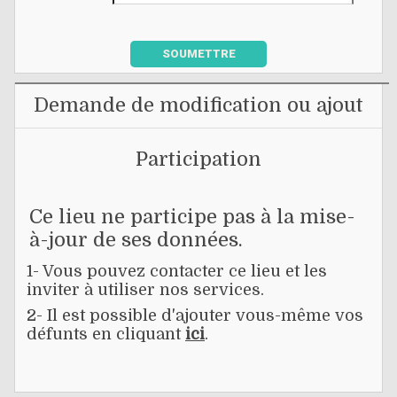
SOUMETTRE
Demande de modification ou ajout
Participation
Ce lieu ne participe pas à la mise-
à-jour de ses données.
1- Vous pouvez contacter ce lieu et les
inviter à utiliser nos services.
2- Il est possible d'ajouter vous-même vos
défunts en cliquant
ici
.