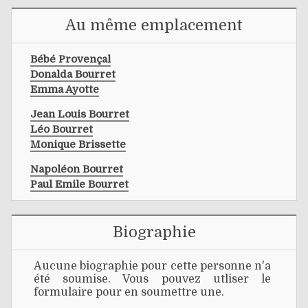
Au même emplacement
Bébé Provençal
Donalda Bourret
Emma Ayotte
Jean Louis Bourret
Léo Bourret
Monique Brissette
Napoléon Bourret
Paul Emile Bourret
Biographie
Aucune biographie pour cette personne n'a
été soumise. Vous pouvez utliser le
formulaire pour en soumettre une.