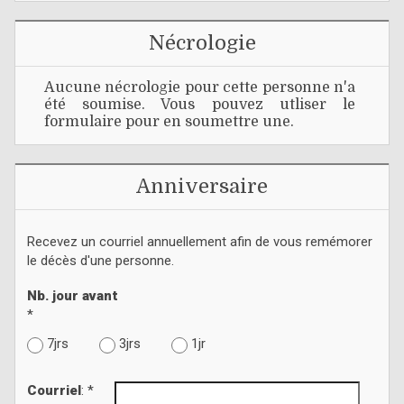
Nécrologie
Aucune nécrologie pour cette personne n'a
été soumise. Vous pouvez utliser le
formulaire pour en soumettre une.
Anniversaire
Recevez un courriel annuellement afin de vous remémorer
le décès d'une personne.
Nb. jour avant
*
7jrs
3jrs
1jr
Courriel
: *