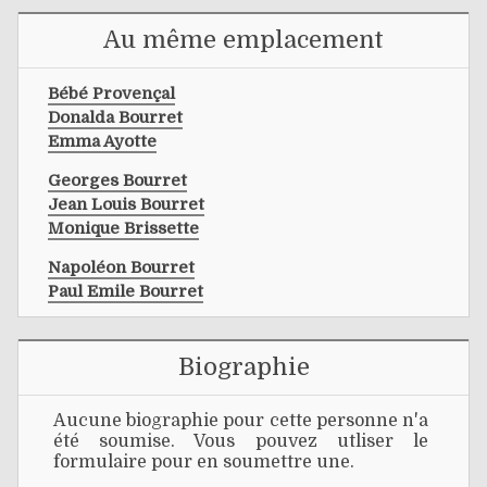
Au même emplacement
Bébé Provençal
Donalda Bourret
Emma Ayotte
Georges Bourret
Jean Louis Bourret
Monique Brissette
Napoléon Bourret
Paul Emile Bourret
Biographie
Aucune biographie pour cette personne n'a
été soumise. Vous pouvez utliser le
formulaire pour en soumettre une.