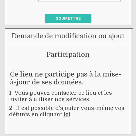
SOUMETTRE
Demande de modification ou ajout
Participation
Ce lieu ne participe pas à la mise-
à-jour de ses données.
1- Vous pouvez contacter ce lieu et les
inviter à utiliser nos services.
2- Il est possible d'ajouter vous-même vos
défunts en cliquant
ici
.