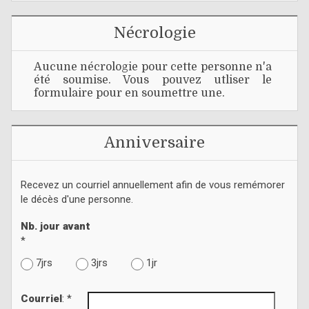
Nécrologie
Aucune nécrologie pour cette personne n'a
été soumise. Vous pouvez utliser le
formulaire pour en soumettre une.
Anniversaire
Recevez un courriel annuellement afin de vous remémorer
le décès d'une personne.
Nb. jour avant
*
7jrs
3jrs
1jr
Courriel
: *