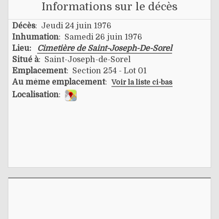
Informations sur le décès
Décès
: Jeudi 24 juin 1976
Inhumation
: Samedi 26 juin 1976
Lieu:
Cimetière de Saint-Joseph-De-Sorel
Situé à
: Saint-Joseph-de-Sorel
Emplacement
: Section 254 - Lot 01
Au même emplacement
:
Voir la liste ci-bas
Localisation
: