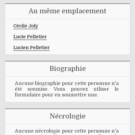
Au même emplacement
Cécile Joly
Lucie Pelletier
Lucien Pelletier
Biographie
Aucune biographie pour cette personne n'a
été soumise. Vous pouvez utliser le
formulaire pour en soumettre une.
Nécrologie
Aucune nécrologie pour cette personne n'a