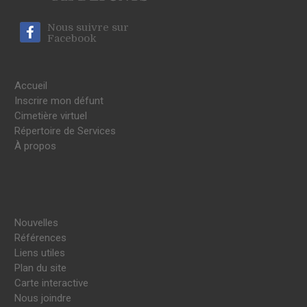
Nous suivre sur
Facebook
Accueil
Inscrire mon défunt
Cimetière virtuel
Répertoire de Services
À propos
Nouvelles
Références
Liens utiles
Plan du site
Carte interactive
Nous joindre