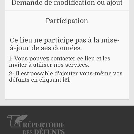
Demande de modification ou ajout
Participation
Ce lieu ne participe pas à la mise-
à-jour de ses données.
1- Vous pouvez contacter ce lieu et les
inviter à utiliser nos services.
2- Il est possible d'ajouter vous-même vos
défunts en cliquant
ici
.