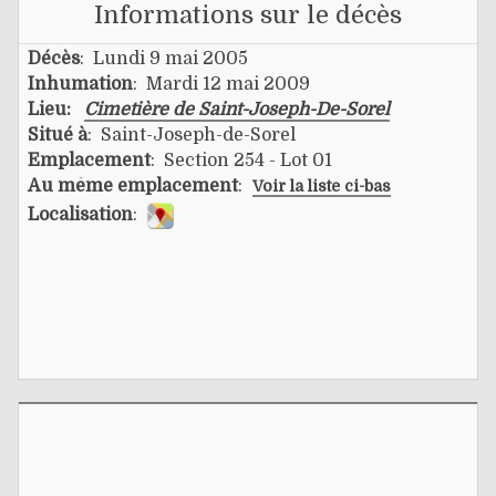
Informations sur le décès
Décès
: Lundi 9 mai 2005
Inhumation
: Mardi 12 mai 2009
Lieu:
Cimetière de Saint-Joseph-De-Sorel
Situé à
: Saint-Joseph-de-Sorel
Emplacement
: Section 254 - Lot 01
Au même emplacement
:
Voir la liste ci-bas
Localisation
: