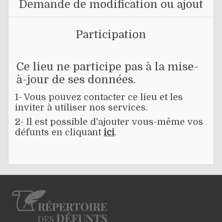
Demande de modification ou ajout
Participation
Ce lieu ne participe pas à la mise-
à-jour de ses données.
1- Vous pouvez contacter ce lieu et les
inviter à utiliser nos services.
2- Il est possible d'ajouter vous-même vos
défunts en cliquant
ici
.