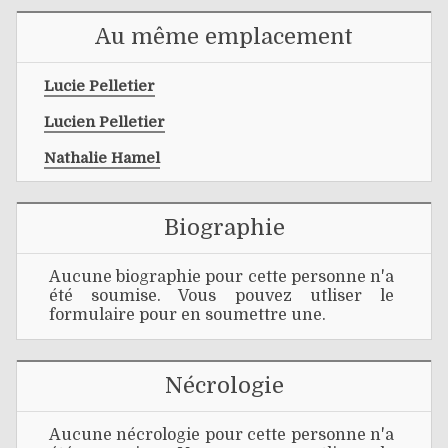
Au même emplacement
Lucie Pelletier
Lucien Pelletier
Nathalie Hamel
Biographie
Aucune biographie pour cette personne n'a
été soumise. Vous pouvez utliser le
formulaire pour en soumettre une.
Nécrologie
Aucune nécrologie pour cette personne n'a