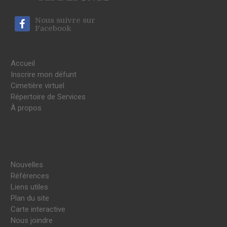
Nous suivre sur
Facebook
Accueil
Inscrire mon défunt
Cimetière virtuel
Répertoire de Services
À propos
Nouvelles
Références
Liens utiles
Plan du site
Carte interactive
Nous joindre