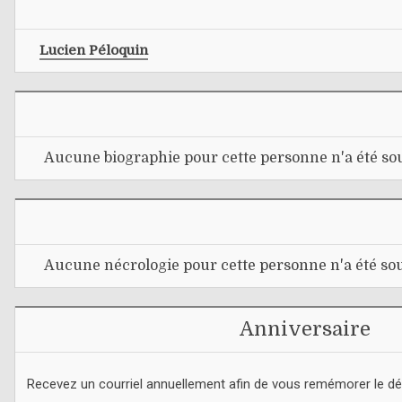
Lucien Péloquin
Aucune biographie pour cette personne n'a été sou
Aucune nécrologie pour cette personne n'a été sou
Anniversaire
Recevez un courriel annuellement afin de vous remémorer le d