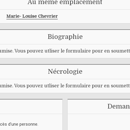
Au même emplacement
Marie- Louise Chevrier
Biographie
mise. Vous pouvez utliser le formulaire pour en soumett
Nécrologie
mise. Vous pouvez utliser le formulaire pour en soumett
Demand
écès d'une personne.