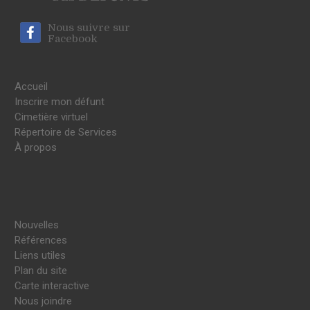
Nous suivre sur
Facebook
Accueil
Inscrire mon défunt
Cimetière virtuel
Répertoire de Services
À propos
Nouvelles
Références
Liens utiles
Plan du site
Carte interactive
Nous joindre