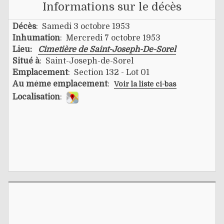
Informations sur le décès
Décès
: Samedi 3 octobre 1953
Inhumation
: Mercredi 7 octobre 1953
Lieu:
Cimetière de Saint-Joseph-De-Sorel
Situé à
: Saint-Joseph-de-Sorel
Emplacement
: Section 132 - Lot 01
Au même emplacement
:
Voir la liste ci-bas
Localisation
: