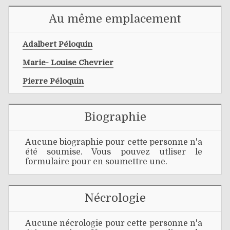
Au même emplacement
Adalbert Péloquin
Marie- Louise Chevrier
Pierre Péloquin
Biographie
Aucune biographie pour cette personne n'a
été soumise. Vous pouvez utliser le
formulaire pour en soumettre une.
Nécrologie
Aucune nécrologie pour cette personne n'a