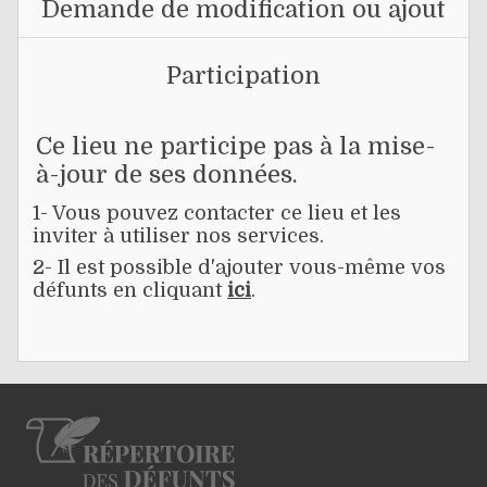
Demande de modification ou ajout
Participation
Ce lieu ne participe pas à la mise-
à-jour de ses données.
1- Vous pouvez contacter ce lieu et les
inviter à utiliser nos services.
2- Il est possible d'ajouter vous-même vos
défunts en cliquant
ici
.