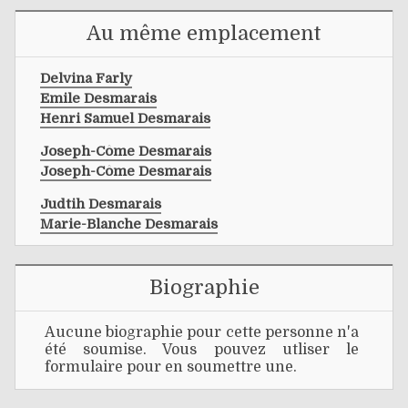
Au même emplacement
Delvina Farly
Emile Desmarais
Henri Samuel Desmarais
Joseph-Côme Desmarais
Joseph-Côme Desmarais
Judtih Desmarais
Marie-Blanche Desmarais
Biographie
Aucune biographie pour cette personne n'a
été soumise. Vous pouvez utliser le
formulaire pour en soumettre une.