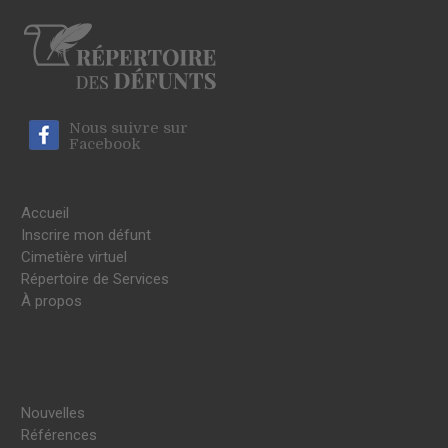
Nous suivre sur
Facebook
Accueil
Inscrire mon défunt
Cimetière virtuel
Répertoire de Services
À propos
Nouvelles
Références