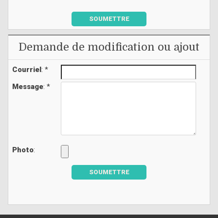
SOUMETTRE
Demande de modification ou ajout
Courriel
: *
Message
: *
Photo
:
SOUMETTRE