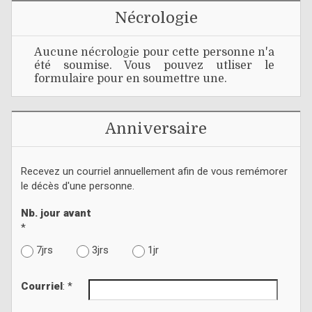
Nécrologie
Aucune nécrologie pour cette personne n'a
été soumise. Vous pouvez utliser le
formulaire pour en soumettre une.
Anniversaire
Recevez un courriel annuellement afin de vous remémorer
le décès d'une personne.
Nb. jour avant
*
7jrs
3jrs
1jr
Courriel
: *