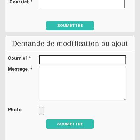
Courriel
: *
SOUMETTRE
Demande de modification ou ajout
Courriel
: *
Message
: *
Photo
:
SOUMETTRE