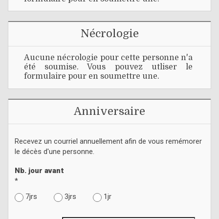
Nécrologie
Aucune nécrologie pour cette personne n'a
été soumise. Vous pouvez utliser le
formulaire pour en soumettre une.
Anniversaire
Recevez un courriel annuellement afin de vous remémorer
le décès d'une personne.
Nb. jour avant
*
7jrs
3jrs
1jr