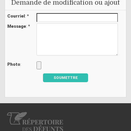
Demande de modification ou ajout
Courriel
: *
Message
: *
Photo
:
SOUMETTRE