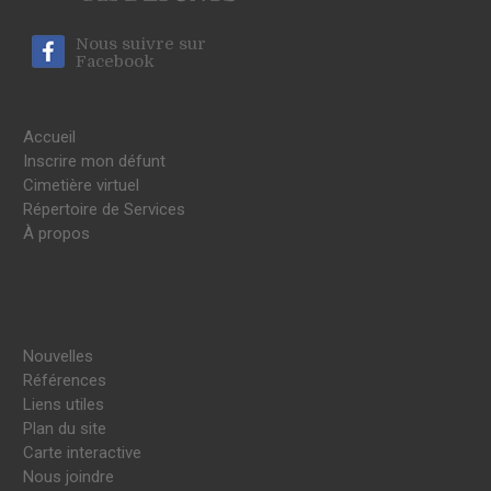
Nous suivre sur
Facebook
Accueil
Inscrire mon défunt
Cimetière virtuel
Répertoire de Services
À propos
Nouvelles
Références
Liens utiles
Plan du site
Carte interactive
Nous joindre