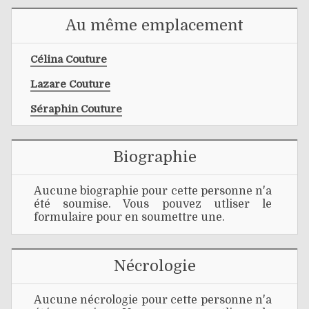
Au même emplacement
Célina Couture
Lazare Couture
Séraphin Couture
Biographie
Aucune biographie pour cette personne n'a
été soumise. Vous pouvez utliser le
formulaire pour en soumettre une.
Nécrologie
Aucune nécrologie pour cette personne n'a