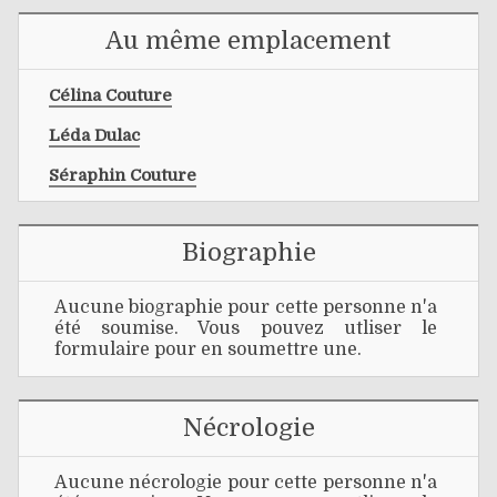
Au même emplacement
Célina Couture
Léda Dulac
Séraphin Couture
Biographie
Aucune biographie pour cette personne n'a
été soumise. Vous pouvez utliser le
formulaire pour en soumettre une.
Nécrologie
Aucune nécrologie pour cette personne n'a