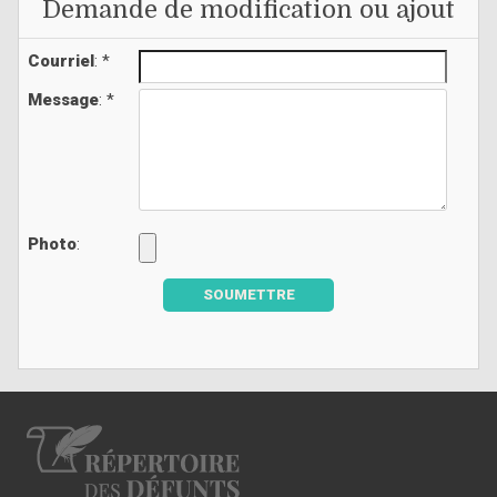
Demande de modification ou ajout
Courriel
: *
Message
: *
Photo
:
SOUMETTRE