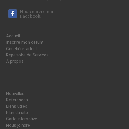
Nous suivre sur
Facebook
Accueil
Inscrire mon défunt
Cimetière virtuel
Répertoire de Services
À propos
Nouvelles
Références
Liens utiles
Plan du site
Carte interactive
Nous joindre