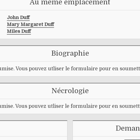
Au même emplacement
John Duff
Mary Margaret Duff
Miles Duff
Biographie
mise. Vous pouvez utliser le formulaire pour en soumett
Nécrologie
mise. Vous pouvez utliser le formulaire pour en soumett
Demand