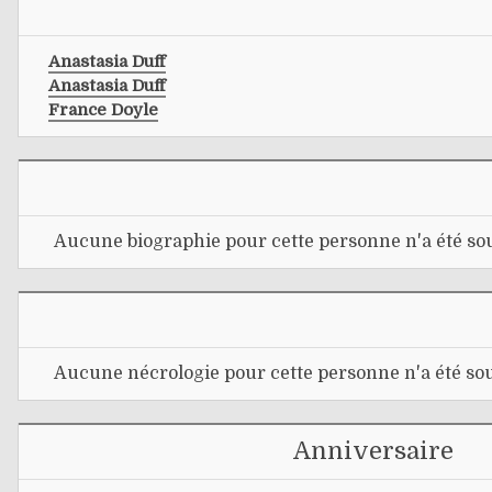
Anastasia Duff
Anastasia Duff
France Doyle
Aucune biographie pour cette personne n'a été sou
Aucune nécrologie pour cette personne n'a été sou
Anniversaire