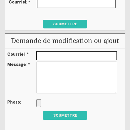
Courriel
: *
SOUMETTRE
Demande de modification ou ajout
Courriel
: *
Message
: *
Photo
:
SOUMETTRE