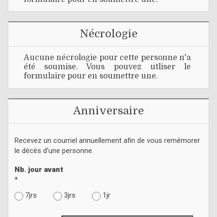
Nécrologie
Aucune nécrologie pour cette personne n'a
été soumise. Vous pouvez utliser le
formulaire pour en soumettre une.
Anniversaire
Recevez un courriel annuellement afin de vous remémorer
le décès d'une personne.
Nb. jour avant
*
7jrs
3jrs
1jr