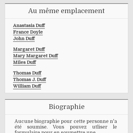
Au même emplacement
Anastasia Duff
France Doyle
John Duff
Margaret Duff
Mary Margaret Duff
Miles Duff
Thomas Duff
Thomas J. Duff
William Duff
Biographie
Aucune biographie pour cette personne n'a
été soumise. Vous pouvez utliser le
formulaire pour en soumettre une.