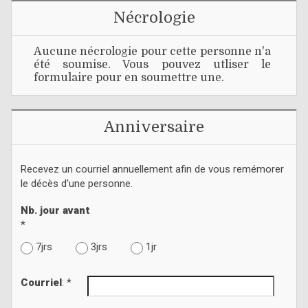
Nécrologie
Aucune nécrologie pour cette personne n'a
été soumise. Vous pouvez utliser le
formulaire pour en soumettre une.
Anniversaire
Recevez un courriel annuellement afin de vous remémorer
le décès d'une personne.
Nb. jour avant
*
7jrs
3jrs
1jr
Courriel
: *