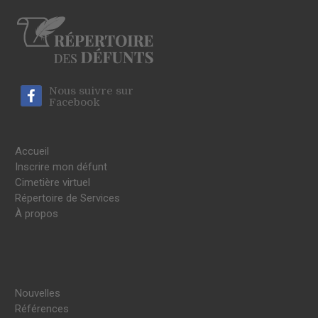
Nous suivre sur
Facebook
Accueil
Inscrire mon défunt
Cimetière virtuel
Répertoire de Services
À propos
Nouvelles
Références