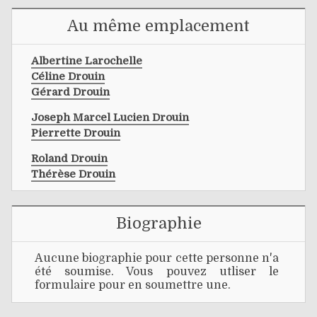
Au même emplacement
Albertine Larochelle
Céline Drouin
Gérard Drouin
Joseph Marcel Lucien Drouin
Pierrette Drouin
Roland Drouin
Thérèse Drouin
Biographie
Aucune biographie pour cette personne n'a
été soumise. Vous pouvez utliser le
formulaire pour en soumettre une.