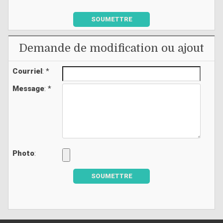
SOUMETTRE
Demande de modification ou ajout
Courriel
: *
Message
: *
Photo
:
SOUMETTRE