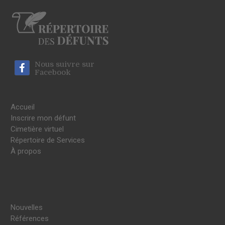
Nous suivre sur
Facebook
Accueil
Inscrire mon défunt
Cimetière virtuel
Répertoire de Services
À propos
Nouvelles
Références