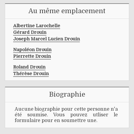
Au même emplacement
Albertine Larochelle
Gérard Drouin
Joseph Marcel Lucien Drouin
Napoléon Drouin
Pierrette Drouin
Roland Drouin
Thérèse Drouin
Biographie
Aucune biographie pour cette personne n'a
été soumise. Vous pouvez utliser le
formulaire pour en soumettre une.