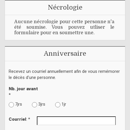
Nécrologie
Aucune nécrologie pour cette personne n'a
été soumise. Vous pouvez utliser le
formulaire pour en soumettre une.
Anniversaire
Recevez un courriel annuellement afin de vous remémorer
le décès d'une personne.
Nb. jour avant
*
7jrs
3jrs
1jr
Courriel
: *