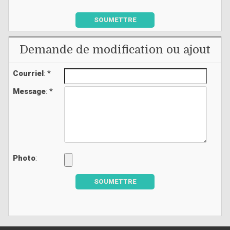
SOUMETTRE
Demande de modification ou ajout
Courriel
: *
Message
: *
Photo
:
SOUMETTRE