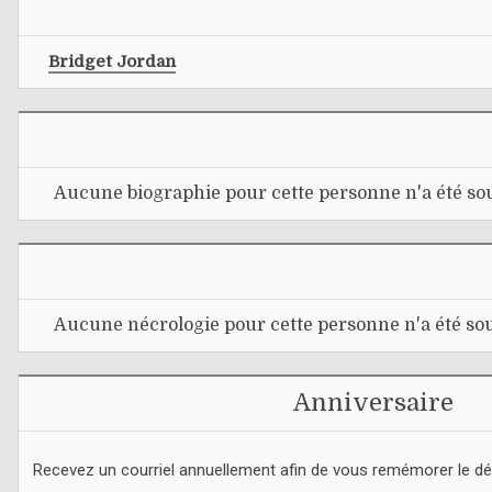
Bridget Jordan
Aucune biographie pour cette personne n'a été sou
Aucune nécrologie pour cette personne n'a été sou
Anniversaire
Recevez un courriel annuellement afin de vous remémorer le d