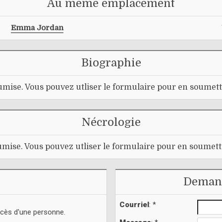
Au même emplacement
Emma Jordan
Biographie
mise. Vous pouvez utliser le formulaire pour en soumett
Nécrologie
mise. Vous pouvez utliser le formulaire pour en soumett
Demand
Courriel
: *
écès d'une personne.