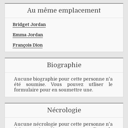
Au même emplacement
Bridget Jordan
Emma Jordan
François Dion
Biographie
Aucune biographie pour cette personne n'a
été soumise. Vous pouvez utliser le
formulaire pour en soumettre une.
Nécrologie
Aucune nécrologie pour cette personne n'a