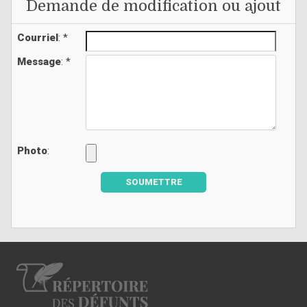
Demande de modification ou ajout
Courriel
: *
Message
: *
Photo
:
SOUMETTRE