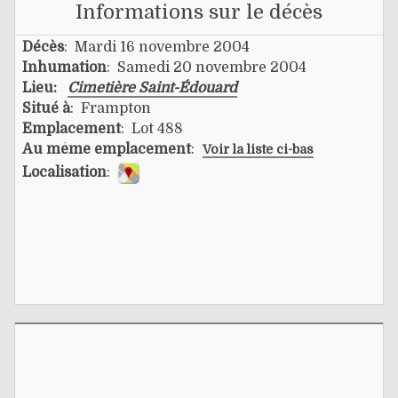
Informations sur le décès
Décès
: Mardi 16 novembre 2004
Inhumation
: Samedi 20 novembre 2004
Lieu:
Cimetière Saint-Édouard
Situé à
: Frampton
Emplacement
: Lot 488
Au même emplacement
:
Voir la liste ci-bas
Localisation
: