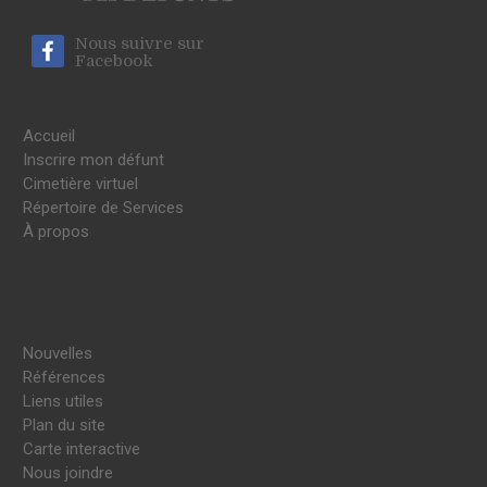
Nous suivre sur
Facebook
Accueil
Inscrire mon défunt
Cimetière virtuel
Répertoire de Services
À propos
Nouvelles
Références
Liens utiles
Plan du site
Carte interactive
Nous joindre