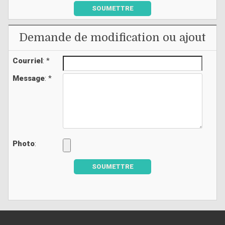
SOUMETTRE
Demande de modification ou ajout
Courriel
: *
Message
: *
Photo
:
SOUMETTRE