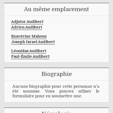
Au même emplacement
Adjutor Audibert
Adrien Audibert
Exavérine Maheux
Joseph Israel Audibert
Léonidas Audibert
Paul-Émile Audibert
Biographie
Aucune biographie pour cette personne n'a
été soumise. Vous pouvez utliser le
formulaire pour en soumettre une.