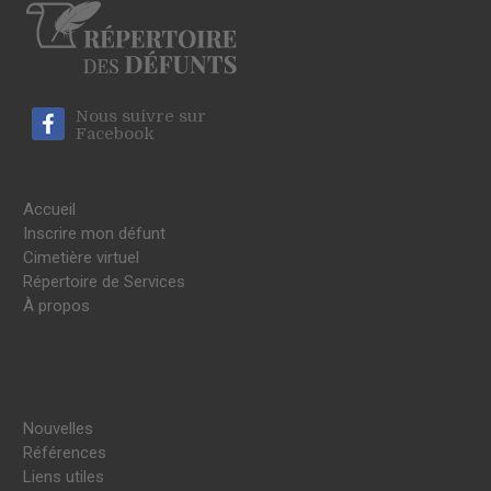
Nous suivre sur
Facebook
Accueil
Inscrire mon défunt
Cimetière virtuel
Répertoire de Services
À propos
Nouvelles
Références
Liens utiles