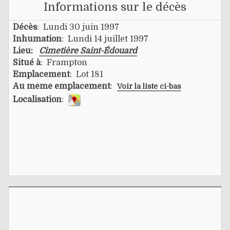
Informations sur le décès
Décès
: Lundi 30 juin 1997
Inhumation
: Lundi 14 juillet 1997
Lieu:
Cimetière Saint-Édouard
Situé à
: Frampton
Emplacement
: Lot 181
Au même emplacement
:
Voir la liste ci-bas
Localisation
: