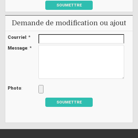
SOUMETTRE
Demande de modification ou ajout
Courriel
: *
Message
: *
Photo
:
SOUMETTRE