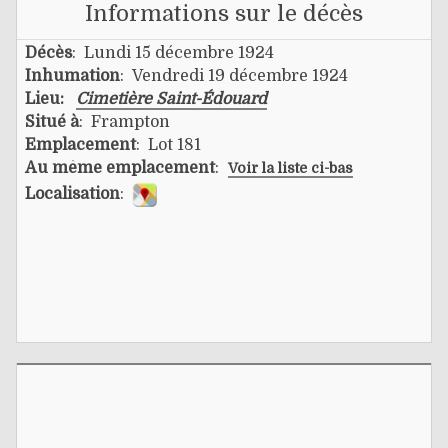
Informations sur le décès
Décès
: Lundi 15 décembre 1924
Inhumation
: Vendredi 19 décembre 1924
Lieu:
Cimetière Saint-Édouard
Situé à
: Frampton
Emplacement
: Lot 181
Au même emplacement
:
Voir la liste ci-bas
Localisation
: