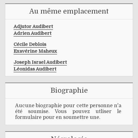
Au même emplacement
Adjutor Audibert
Adrien Audibert
Cécile Deblois
Exavérine Maheux
Joseph Israel Audibert
Léonidas Audibert
Biographie
Aucune biographie pour cette personne n'a
été soumise. Vous pouvez utliser le
formulaire pour en soumettre une.