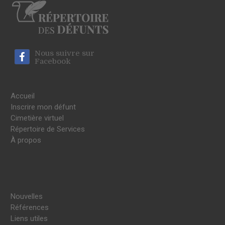
Nous suivre sur
Facebook
Accueil
Inscrire mon défunt
Cimetière virtuel
Répertoire de Services
À propos
Nouvelles
Références
Liens utiles