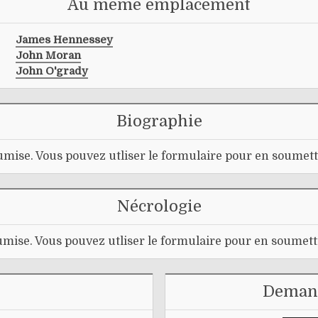
Au même emplacement
James Hennessey
John Moran
John O'grady
Biographie
mise. Vous pouvez utliser le formulaire pour en soumett
Nécrologie
mise. Vous pouvez utliser le formulaire pour en soumett
Demand