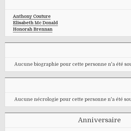
Anthony Couture
Elisabeth Mc Donald
Honorah Brennan
Aucune biographie pour cette personne n'a été sou
Aucune nécrologie pour cette personne n'a été sou
Anniversaire